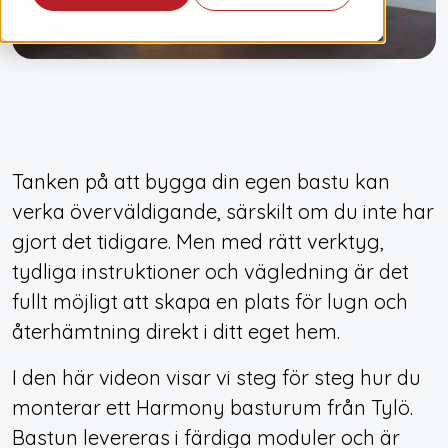
Tanken på att bygga din egen bastu kan
verka överväldigande, särskilt om du inte har
gjort det tidigare. Men med rätt verktyg,
tydliga instruktioner och vägledning är det
fullt möjligt att skapa en plats för lugn och
återhämtning direkt i ditt eget hem.
I den här videon visar vi steg för steg hur du
monterar ett Harmony basturum från Tylö.
Bastun levereras i färdiga moduler och är