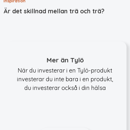
Inspiration
Är det skillnad mellan trä och trä?
Mer än Tylö
När du investerar i en Tylö-produkt
investerar du inte bara i en produkt,
du investerar också i din hälsa