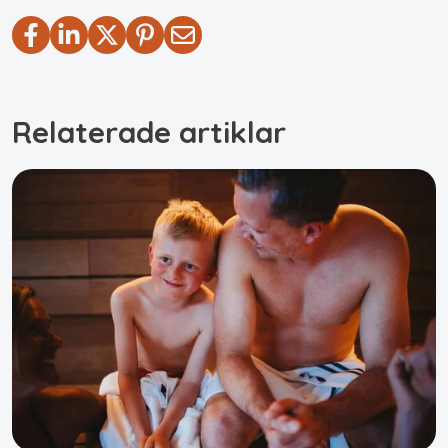
Relaterade artiklar