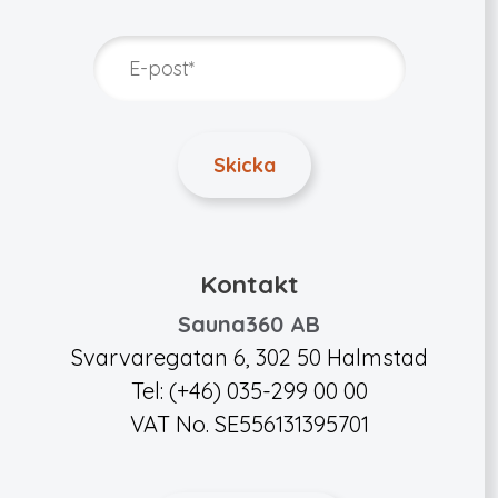
Kontakt
Sauna360 AB
Svarvaregatan 6, 302 50 Halmstad
Tel: (+46) 035-299 00 00
VAT No. SE556131395701