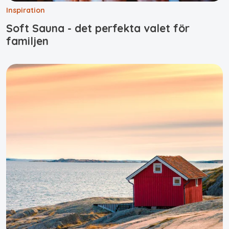
Inspiration
Soft Sauna - det perfekta valet för
familjen