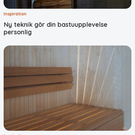
Inspiration
Ny teknik gör din bastuupplevelse
personlig