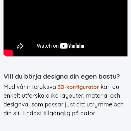
Vill du börja designa din egen bastu?
Med vår interaktiva
kan du
3D-konfigurator
enkelt utforska olika layouter, material och
designval som passar just ditt utrymme och
din stil. Endast tillgänglig på dator.