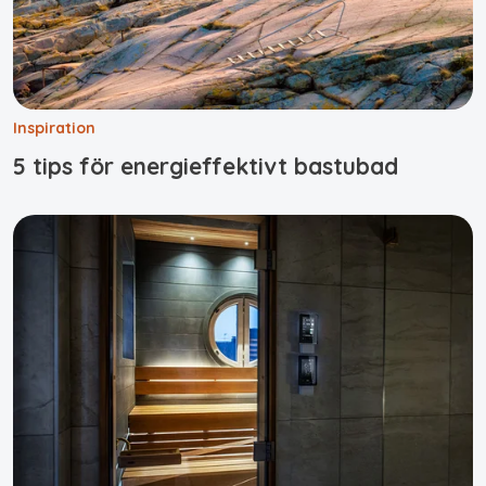
Inspiration
5 tips för energieffektivt bastubad