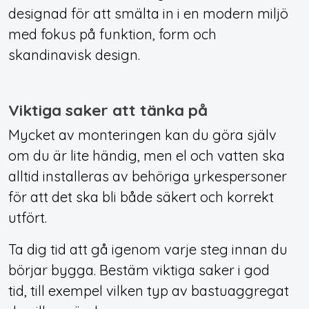
designad för att smälta in i en modern miljö
med fokus på funktion, form och
skandinavisk design.
Viktiga saker att tänka på
Mycket av monteringen kan du göra själv
om du är lite händig, men el och vatten ska
alltid installeras av behöriga yrkespersoner
för att det ska bli både säkert och korrekt
utfört.
Ta dig tid att gå igenom varje steg innan du
börjar bygga. Bestäm viktiga saker i god
tid, till exempel vilken typ av bastuaggregat