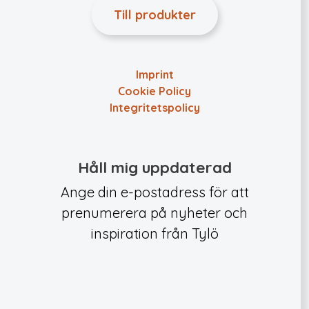
Till produkter
Imprint
Cookie Policy
Integritets­policy
Håll mig uppdaterad
Ange din e-postadress för att
prenumerera på nyheter och
inspiration från Tylö