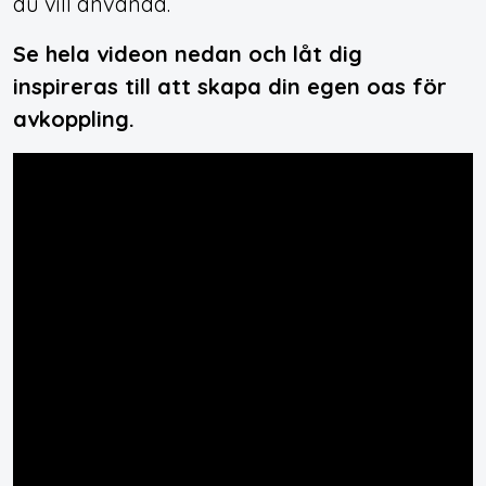
du vill använda.
Se hela videon nedan och låt dig
inspireras till att skapa din egen oas för
avkoppling.