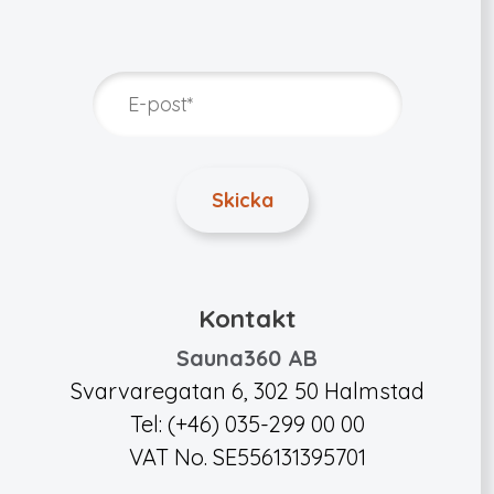
Kontakt
Sauna360 AB
Svarvaregatan 6, 302 50 Halmstad
Tel: (+46) 035-299 00 00
VAT No. SE556131395701