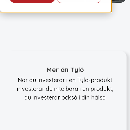
Mer än Tylö
När du investerar i en Tylö-produkt
investerar du inte bara i en produkt,
du investerar också i din hälsa