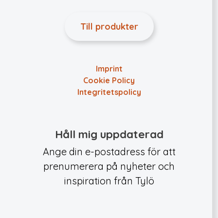
Till produkter
Imprint
Cookie Policy
Integritets­policy
Håll mig uppdaterad
Ange din e-postadress för att
prenumerera på nyheter och
inspiration från Tylö