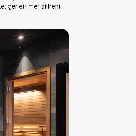
et ger ett mer stilrent