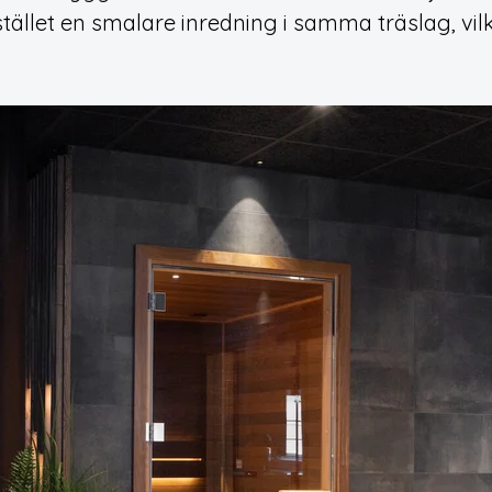
tället en smalare inredning i samma träslag, vilk