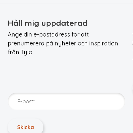
Håll mig uppdaterad
Ange din e-postadress för att
prenumerera på nyheter och inspiration
från Tylö