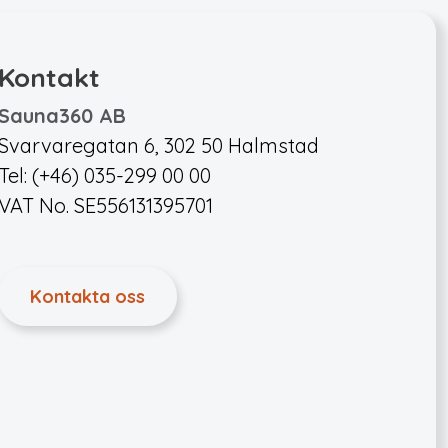
Kontakt
Sauna360 AB
Svarvaregatan 6, 302 50 Halmstad
Tel: (+46) 035-299 00 00
VAT No. SE556131395701
Kontakta oss