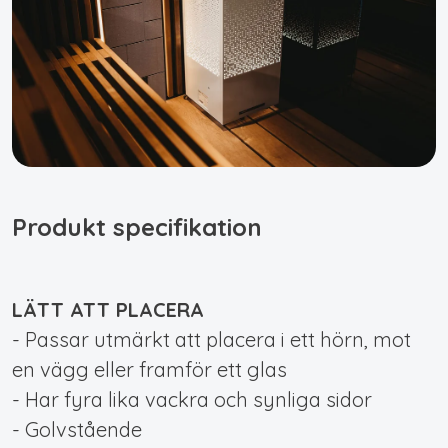
Produkt specifikation
LÄTT ATT PLACERA
- Passar utmärkt att placera i ett hörn, mot
en vägg eller framför ett glas
- Har fyra lika vackra och synliga sidor
- Golvstående