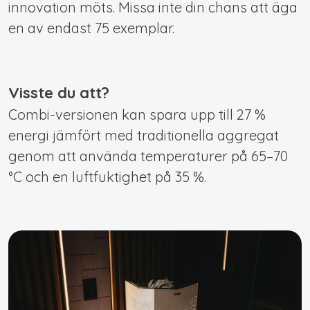
innovation möts. Missa inte din chans att äga
en av endast 75 exemplar.
Visste du att?
Combi-versionen kan spara upp till 27 %
energi jämfört med traditionella aggregat
genom att använda temperaturer på 65–70
°C och en luftfuktighet på 35 %.