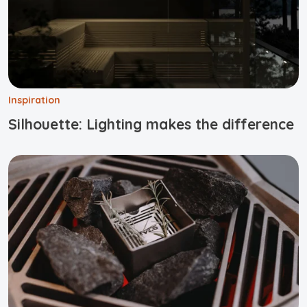
Inspiration
Silhouette: Lighting makes the difference