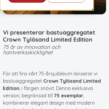
Vi presenterar bastuaggregatet
Crown Tylösand Limited Edition
75 år av innovation och
hantverksskicklighet
För att fira vårt 75-årsjubileum lanserar vi
bastuaggregatet
Crown Tylösand Limited
Edition
, i färgen
snövit. Denna exklusiva
version, begränsad till
75 exemplar
,
kombinerar elegant design med modern