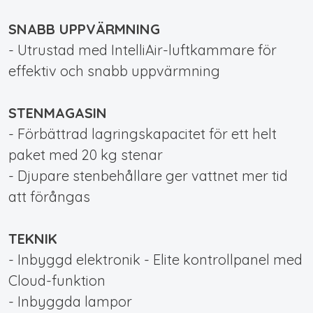
SNABB UPPVÄRMNING
- Utrustad med IntelliAir-luftkammare för
effektiv och snabb uppvärmning
STENMAGASIN
- Förbättrad lagringskapacitet för ett helt
paket med 20 kg stenar
- Djupare stenbehållare ger vattnet mer tid
att förångas
TEKNIK
- Inbyggd elektronik - Elite kontrollpanel med
Cloud-funktion
- Inbyggda lampor