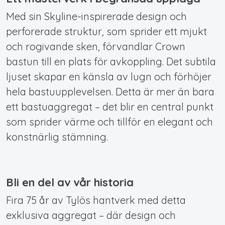
Med sin Skyline-inspirerade design och
perforerade struktur, som sprider ett mjukt
och rogivande sken, förvandlar Crown
bastun till en plats för avkoppling. Det subtila
ljuset skapar en känsla av lugn och förhöjer
hela bastuupplevelsen. Detta är mer än bara
ett bastuaggregat – det blir en central punkt
som sprider värme och tillför en elegant och
konstnärlig stämning.
Bli en del av vår historia
Fira 75 år av Tylös hantverk med detta
exklusiva aggregat – där design och