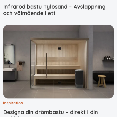
Infraröd bastu Tylösand – Avslappning
och välmående i ett
Inspiration
Designa din drömbastu – direkt i din