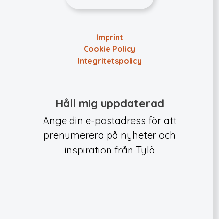
Imprint
Cookie Policy
Integritets­policy
Håll mig uppdaterad
Ange din e-postadress för att
prenumerera på nyheter och
inspiration från Tylö