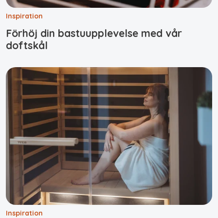
Inspiration
Förhöj din bastuupplevelse med vår
doftskål
Inspiration