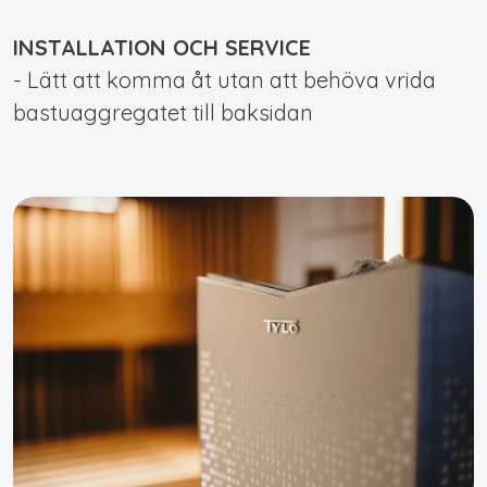
INSTALLATION OCH SERVICE
- Lätt att komma åt utan att behöva vrida
bastuaggregatet till baksidan