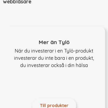
webbläsare
Mer än Tylö
När du investerar i en Tylö-produkt
investerar du inte bara i en produkt,
du investerar också i din hälsa
Till produkter