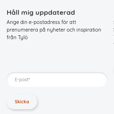
Håll mig uppdaterad
Ange din e-postadress för att
prenumerera på nyheter och inspiration
från Tylö