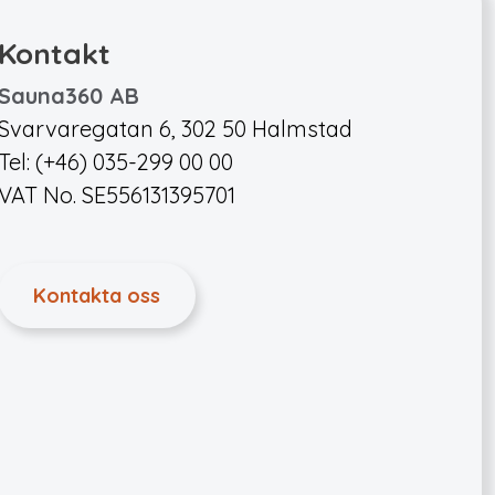
Kontakt
Sauna360 AB
Svarvaregatan 6, 302 50 Halmstad
Tel: (+46) 035-299 00 00
VAT No. SE556131395701
Kontakta oss