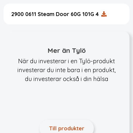
2900 0611 Steam Door 60G 101G 4
Mer än Tylö
När du investerar i en Tylö-produkt
investerar du inte bara i en produkt,
du investerar också i din hälsa
Till produkter