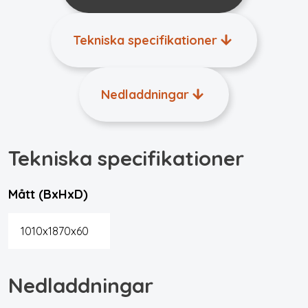
Tekniska specifikationer
Nedladdningar
Tekniska specifikationer
Mått (BxHxD)
1010x1870x60
Nedladdningar