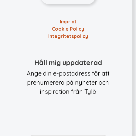
Imprint
Cookie Policy
Integritets­policy
Håll mig uppdaterad
Ange din e-postadress för att
prenumerera på nyheter och
inspiration från Tylö