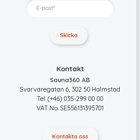
Kontakt
Sauna360 AB
Svarvaregatan 6, 302 50 Halmstad
Tel: (+46) 035-299 00 00
VAT No. SE556131395701
Kontakta oss