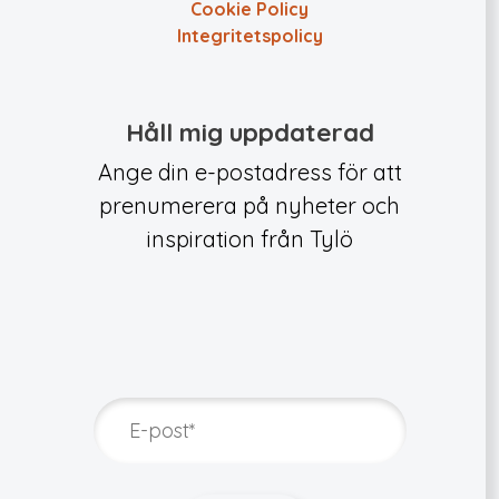
Cookie Policy
Integritets­policy
Håll mig uppdaterad
Ange din e-postadress för att
prenumerera på nyheter och
inspiration från Tylö