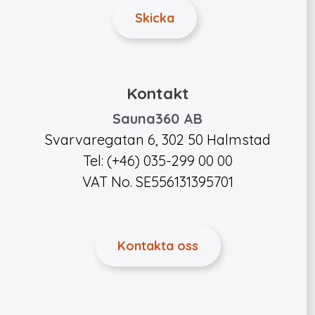
Kontakt
Sauna360 AB
Svarvaregatan 6, 302 50 Halmstad
Tel: (+46) 035-299 00 00
VAT No. SE556131395701
Kontakta oss