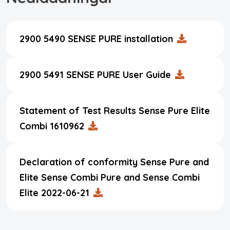
2900 5490 SENSE PURE installation
2900 5491 SENSE PURE User Guide
Statement of Test Results Sense Pure Elite
Combi 1610962
Declaration of conformity Sense Pure and
Elite Sense Combi Pure and Sense Combi
Elite 2022-06-21