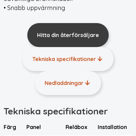
• Snabb uppvärmning
Hitta din återförsäljare
Tekniska specifikationer
Nedladdningar
Tekniska specifikationer
Färg
Panel
Reläbox
Installation