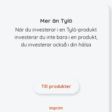
Mer än Tylö
När du investerar i en Tylö-produkt
investerar du inte bara i en produkt,
du investerar också i din hälsa
Till produkter
Imprint