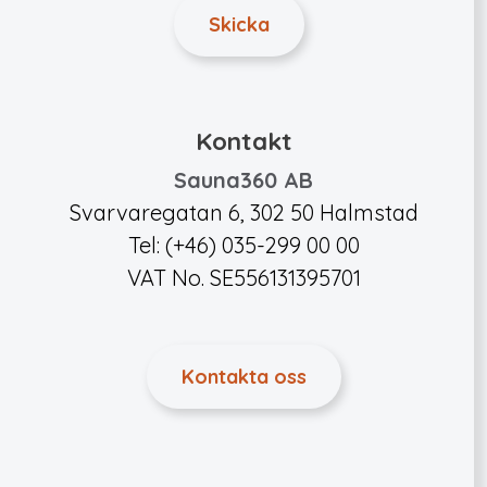
Kontakt
Sauna360 AB
Svarvaregatan 6, 302 50 Halmstad
Tel: (+46) 035-299 00 00
VAT No. SE556131395701
Kontakta oss