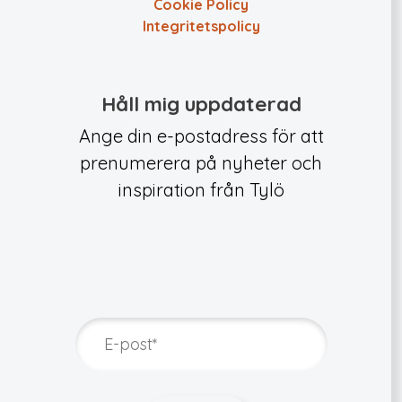
Cookie Policy
Integritets­policy
Håll mig uppdaterad
Ange din e-postadress för att
prenumerera på nyheter och
inspiration från Tylö