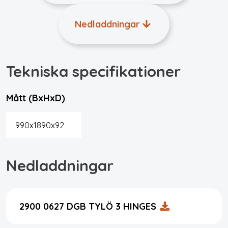
Nedladdningar
Tekniska specifikationer
Mått (BxHxD)
990x1890x92
Nedladdningar
2900 0627 DGB TYLÖ 3 HINGES