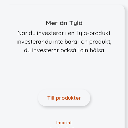
Mer än Tylö
När du investerar i en Tylö-produkt
investerar du inte bara i en produkt,
du investerar också i din hälsa
Till produkter
Imprint