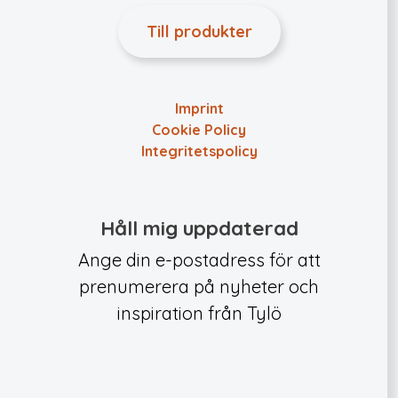
Till produkter
Imprint
Cookie Policy
Integritets­policy
Håll mig uppdaterad
Ange din e-postadress för att
prenumerera på nyheter och
inspiration från Tylö