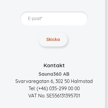
Kontakt
Sauna360 AB
Svarvaregatan 6, 302 50 Halmstad
Tel: (+46) 035-299 00 00
VAT No. SE556131395701