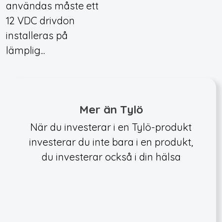
användas måste ett
12 VDC drivdon
installeras på
lämplig...
Mer än Tylö
När du investerar i en Tylö-produkt
investerar du inte bara i en produkt,
du investerar också i din hälsa