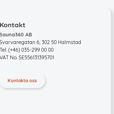
Kontakt
Sauna360 AB
Svarvaregatan 6, 302 50 Halmstad
Tel: (+46) 035-299 00 00
VAT No. SE556131395701
Kontakta oss