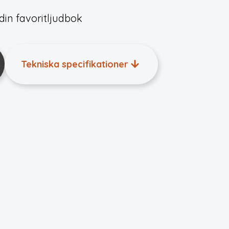
 din favoritljudbok
Tekniska specifikationer