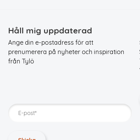
Håll mig uppdaterad
Ange din e-postadress för att
prenumerera på nyheter och inspiration
från Tylö