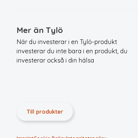
Mer än Tylö
När du investerar i en Tylö-produkt
investerar du inte bara i en produkt, du
investerar också i din hälsa
Till produkter