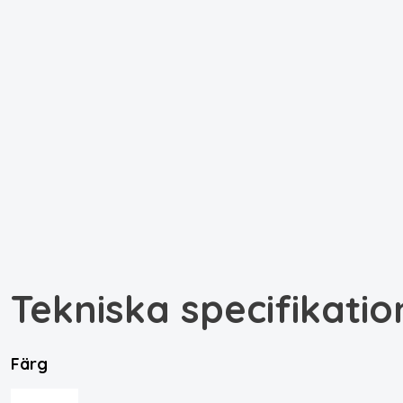
Tekniska specifikatio
Färg