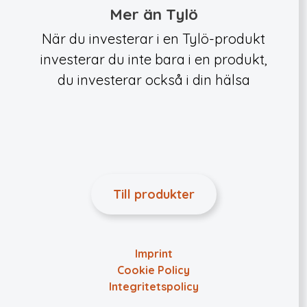
Mer än Tylö
När du investerar i en Tylö-produkt
investerar du inte bara i en produkt,
du investerar också i din hälsa
Till produkter
Imprint
Cookie Policy
Integritets­policy