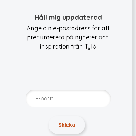
Håll mig uppdaterad
Ange din e-postadress för att
prenumerera på nyheter och
inspiration från Tylö