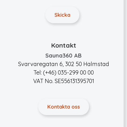
Kontakt
Sauna360 AB
Svarvaregatan 6, 302 50 Halmstad
Tel: (+46) 035-299 00 00
VAT No. SE556131395701
Kontakta oss