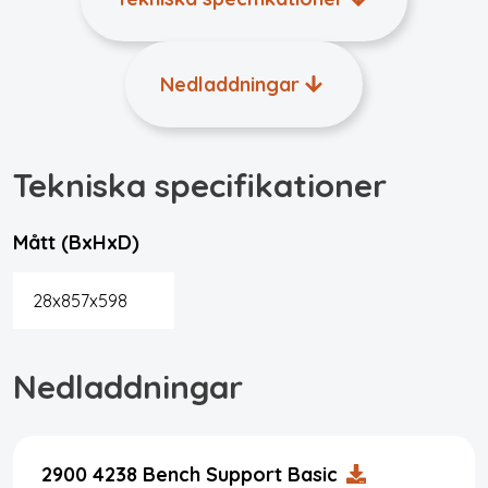
Nedladdningar
Tekniska specifikationer
Mått (BxHxD)
28x857x598
Nedladdningar
2900 4238 Bench Support Basic