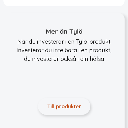
Mer än Tylö
När du investerar i en Tylö-produkt
investerar du inte bara i en produkt,
du investerar också i din hälsa
Till produkter