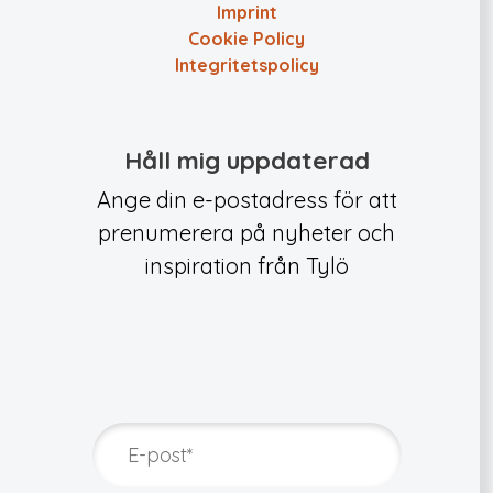
Imprint
Cookie Policy
Integritets­policy
Håll mig uppdaterad
Ange din e-postadress för att
prenumerera på nyheter och
inspiration från Tylö