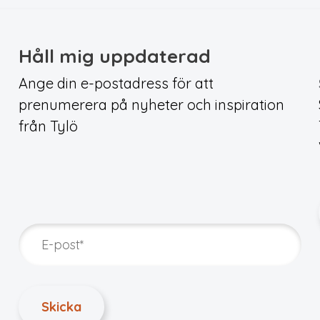
Håll mig uppdaterad
Ange din e-postadress för att
prenumerera på nyheter och inspiration
från Tylö