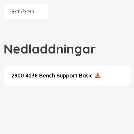
28x457x446
Nedladdningar
2900 4238 Bench Support Basic