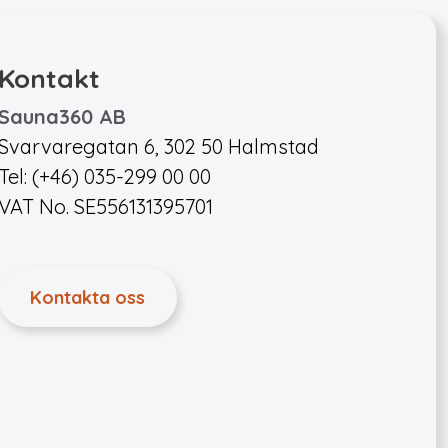
Kontakt
Sauna360 AB
Svarvaregatan 6, 302 50 Halmstad
Tel: (+46) 035-299 00 00
VAT No. SE556131395701
Kontakta oss