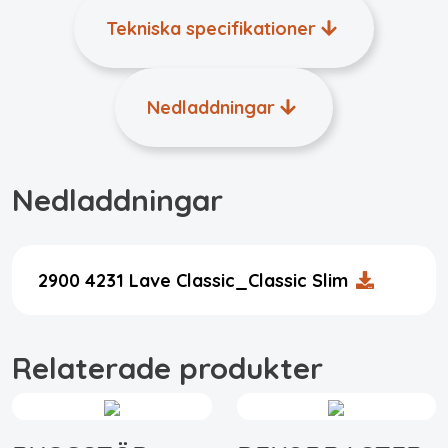
Tekniska specifikationer
Nedladdningar
Nedladdningar
2900 4231 Lave Classic_Classic Slim
Relaterade produkter