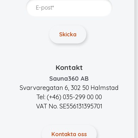
Kontakt
Sauna360 AB
Svarvaregatan 6, 302 50 Halmstad
Tel: (+46) 035-299 00 00
VAT No. SE556131395701
Kontakta oss