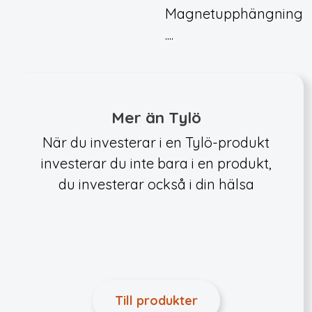
Magnetupphängning
....
Mer än Tylö
När du investerar i en Tylö-produkt
investerar du inte bara i en produkt,
du investerar också i din hälsa
Till produkter