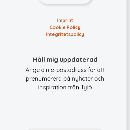
Imprint
Cookie Policy
Integritets­policy
Håll mig uppdaterad
Ange din e-postadress för att
prenumerera på nyheter och
inspiration från Tylö