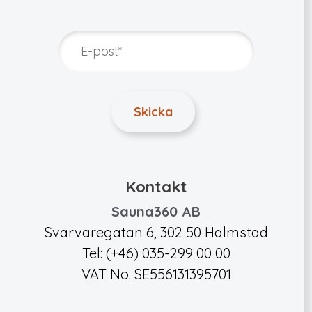
Kontakt
Sauna360 AB
Svarvaregatan 6, 302 50 Halmstad
Tel: (+46) 035-299 00 00
VAT No. SE556131395701