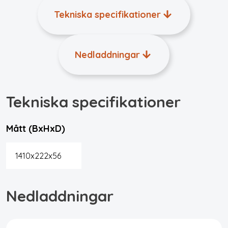
Tekniska specifikationer
Nedladdningar
Tekniska specifikationer
Mått (BxHxD)
1410x222x56
Nedladdningar