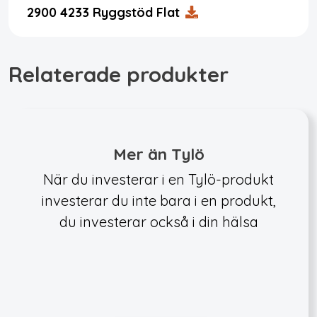
2900 4233 Ryggstöd Flat
Relaterade produkter
Mer än Tylö
När du investerar i en Tylö-produkt
investerar du inte bara i en produkt,
du investerar också i din hälsa