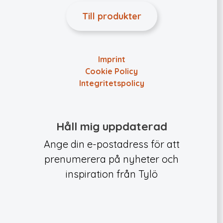
Till produkter
Imprint
Cookie Policy
Integritets­policy
Håll mig uppdaterad
Ange din e-postadress för att
prenumerera på nyheter och
inspiration från Tylö