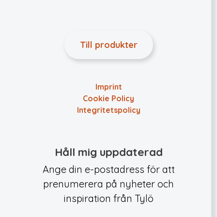
Till produkter
Imprint
Cookie Policy
Integritets­policy
Håll mig uppdaterad
Ange din e-postadress för att
prenumerera på nyheter och
inspiration från Tylö