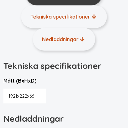
Tekniska specifikationer
Nedladdningar
Tekniska specifikationer
Mått (BxHxD)
1921x222x66
Nedladdningar