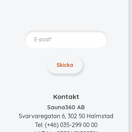
Kontakt
Sauna360 AB
Svarvaregatan 6, 302 50 Halmstad
Tel: (+46) 035-299 00 00