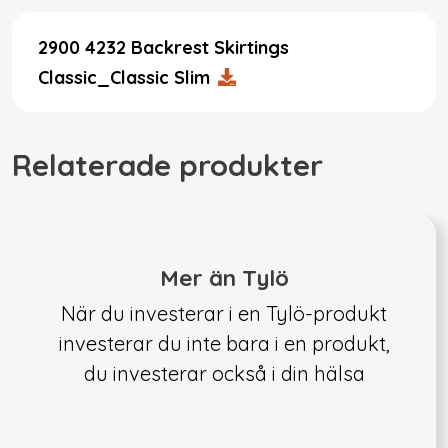
2900 4232 Backrest Skirtings
Classic_Classic Slim
Relaterade produkter
Mer än Tylö
När du investerar i en Tylö-produkt
investerar du inte bara i en produkt,
du investerar också i din hälsa