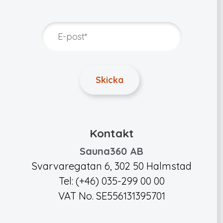
Kontakt
Sauna360 AB
Svarvaregatan 6, 302 50 Halmstad
Tel: (+46) 035-299 00 00
VAT No. SE556131395701