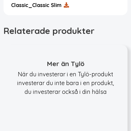
Classic_Classic Slim
Relaterade produkter
Mer än Tylö
När du investerar i en Tylö-produkt
investerar du inte bara i en produkt,
du investerar också i din hälsa