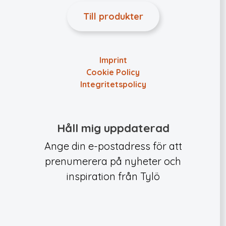
Till produkter
Imprint
Cookie Policy
Integritets­policy
Håll mig uppdaterad
Ange din e-postadress för att
prenumerera på nyheter och
inspiration från Tylö