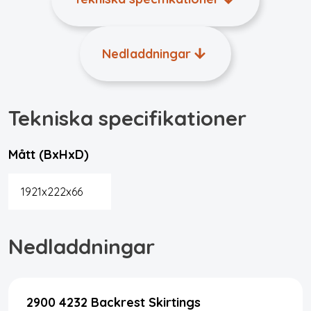
Nedladdningar
Tekniska specifikationer
Mått (BxHxD)
1921x222x66
Nedladdningar
2900 4232 Backrest Skirtings