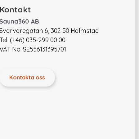
Kontakt
Sauna360 AB
Svarvaregatan 6, 302 50 Halmstad
Tel: (+46) 035-299 00 00
VAT No. SE556131395701
Kontakta oss