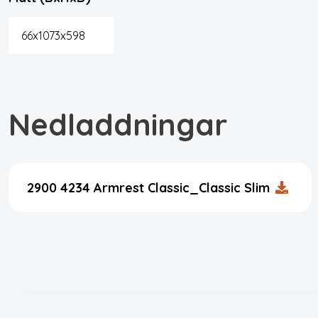
66x1073x598
Nedladdningar
2900 4234 Armrest Classic_Classic Slim