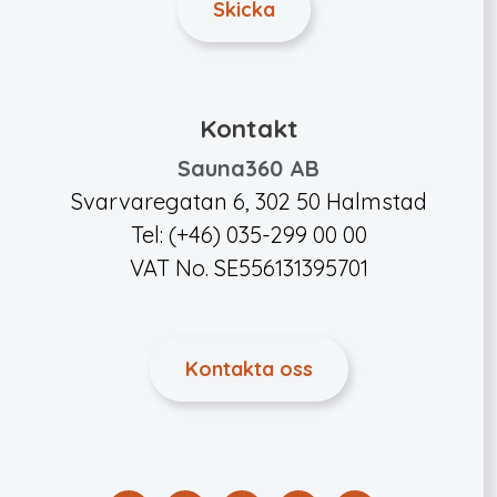
Kontakt
Sauna360 AB
Svarvaregatan 6, 302 50 Halmstad
Tel: (+46) 035-299 00 00
VAT No. SE556131395701
Kontakta oss