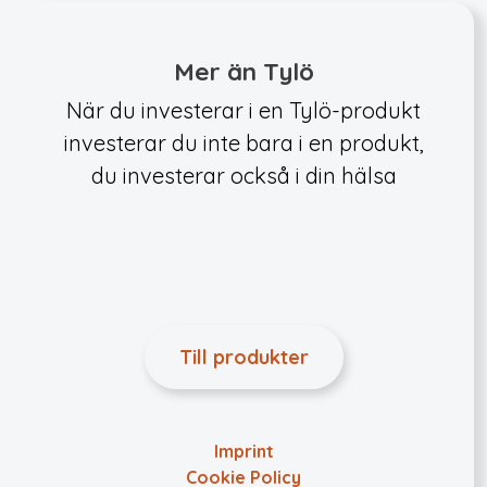
Mer än Tylö
När du investerar i en Tylö-produkt
investerar du inte bara i en produkt,
du investerar också i din hälsa
Till produkter
Imprint
Cookie Policy