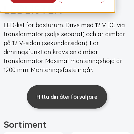
LEDLISTER
LED-list för basturum. Drivs med 12 V DC via
transformator (säljs separat) och är dimbar
på 12 V-sidan (sekundärsidan). För
dimringsfunktion krävs en dimbar
transformator. Maximal monteringshöjd är
1200 mm. Monteringsfäste ingår.
Hitta din återförsäljare
Sortiment