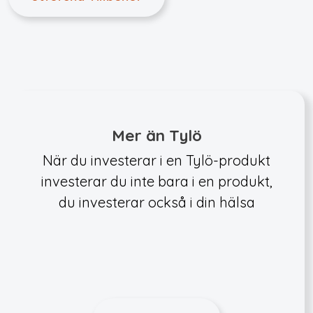
Mer än Tylö
När du investerar i en Tylö-produkt
investerar du inte bara i en produkt,
du investerar också i din hälsa