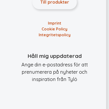
Till produkter
Imprint
Cookie Policy
Integritets­policy
Håll mig uppdaterad
Ange din e-postadress för att
prenumerera på nyheter och
inspiration från Tylö