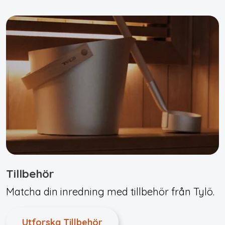
Tillbehör
Matcha din inredning med tillbehör från Tylö.
Utforska Tillbehör