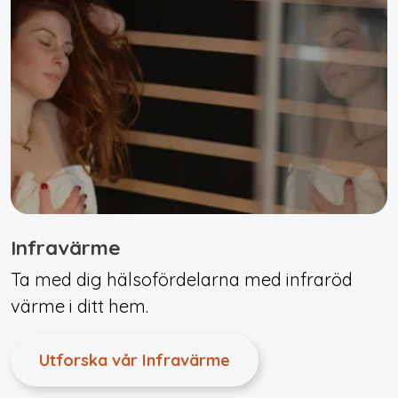
Infravärme
Ta med dig hälsofördelarna med infraröd
värme i ditt hem.
Utforska vår Infravärme