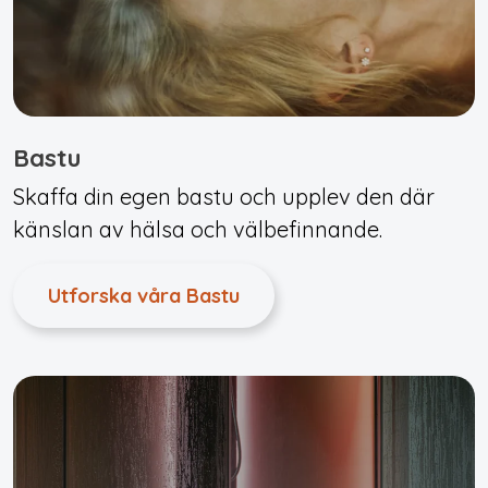
Bastu
Skaffa din egen bastu och upplev den där
känslan av hälsa och välbefinnande.
Utforska våra Bastu