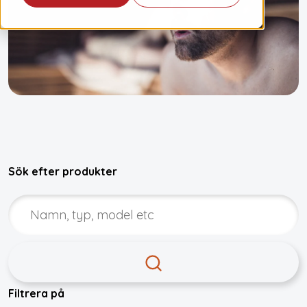
Sök efter produkter
Filtrera på